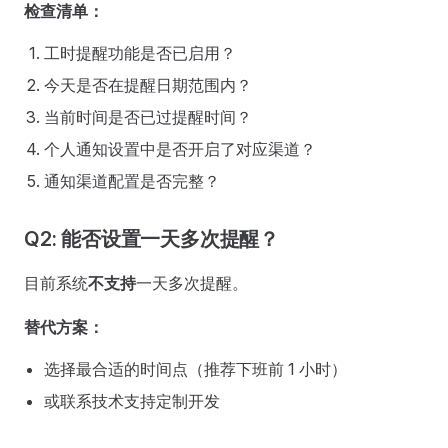
检查清单：
工时提醒功能是否已启用？
今天是否在提醒日期范围内？
当前时间是否已过提醒时间？
个人通知设置中是否开启了对应渠道？
通知渠道配置是否完整？
Q2: 能否设置一天多次提醒？
目前系统
不支持
一天多次提醒。
替代方案：
选择最合适的时间点（推荐下班前 1 小时）
或联系技术支持定制开发