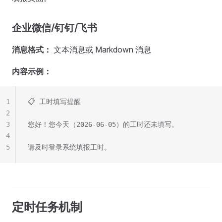
企业微信/钉钉/飞书
消息格式：
文本消息或 Markdown 消息
内容示例：
1
📋 工时填写提醒
2
3
您好！您今天（2026-06-05）的工时还未填写。
4
5
请及时登录系统填报工时。
定时任务机制