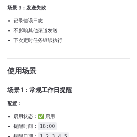
场景 3：发送失败
记录错误日志
不影响其他渠道发送
下次定时任务继续执行
使用场景
场景 1：常规工作日提醒
配置：
启用状态：✅ 启用
提醒时间：
18:00
提醒日期：
1,2,3,4,5