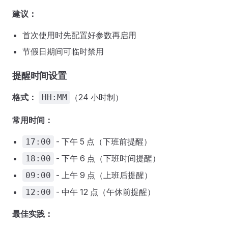
建议：
首次使用时先配置好参数再启用
节假日期间可临时禁用
提醒时间设置
格式：
（24 小时制）
HH:MM
常用时间：
- 下午 5 点（下班前提醒）
17:00
- 下午 6 点（下班时间提醒）
18:00
- 上午 9 点（上班后提醒）
09:00
- 中午 12 点（午休前提醒）
12:00
最佳实践：