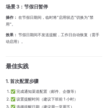
场景 3：节假日暂停
操作：
在节假日期间，临时将"启用状态"切换为"禁
用"。
效果：
节假日期间不发送提醒，工作日自动恢复（需手
动启用）。
最佳实践
1. 首次配置步骤
✅ 完成通知渠道配置（邮件、企微等）
✅ 设置提醒时间（建议下班前 1 小时）
✅ 选择提醒日期（建议周一至周五）