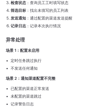
检查状态
：查询员工工时填写状态
筛选目标
：找出未填写的员工列表
发送通知
：通过配置的渠道发送提醒
记录日志
：记录本次执行情况
异常处理
场景 1：配置未启用
定时任务跳过执行
不发送任何通知
场景 2：通知渠道配置不完整
已配置的渠道正常发送
未配置的渠道跳过
记录警告日志