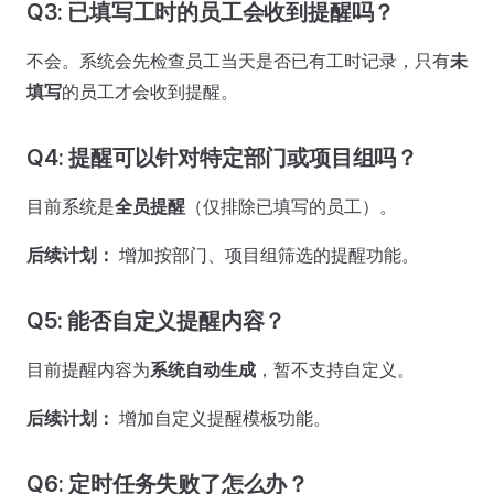
Q3: 已填写工时的员工会收到提醒吗？
不会。系统会先检查员工当天是否已有工时记录，只有
未
填写
的员工才会收到提醒。
Q4: 提醒可以针对特定部门或项目组吗？
目前系统是
全员提醒
（仅排除已填写的员工）。
后续计划：
增加按部门、项目组筛选的提醒功能。
Q5: 能否自定义提醒内容？
目前提醒内容为
系统自动生成
，暂不支持自定义。
后续计划：
增加自定义提醒模板功能。
Q6: 定时任务失败了怎么办？