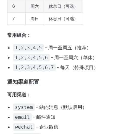
6
周六
休息日（可选）
7
周日
休息日（可选）
常用组合：
- 周一至周五（推荐）
1,2,3,4,5
- 周一至周六（单休）
1,2,3,4,5,6
- 每天（特殊项目）
1,2,3,4,5,6,7
通知渠道配置
可用渠道：
- 站内消息（默认启用）
system
- 邮件通知
email
- 企业微信
wechat