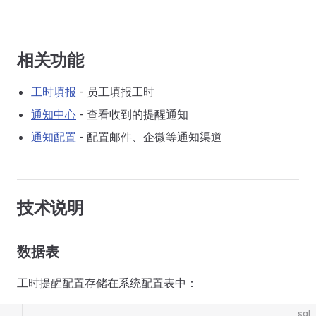
相关功能
工时填报
- 员工填报工时
通知中心
- 查看收到的提醒通知
通知配置
- 配置邮件、企微等通知渠道
技术说明
数据表
工时提醒配置存储在系统配置表中：
sql