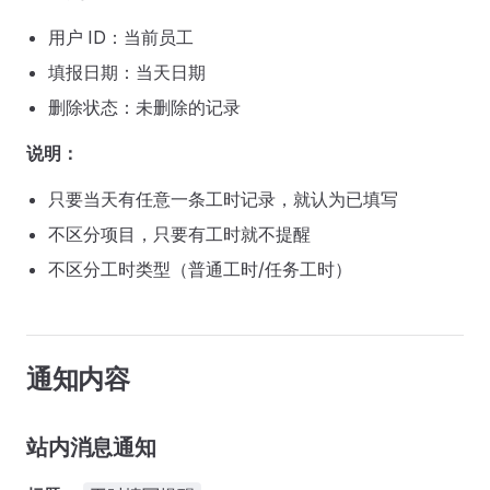
用户 ID：当前员工
填报日期：当天日期
删除状态：未删除的记录
说明：
只要当天有任意一条工时记录，就认为已填写
不区分项目，只要有工时就不提醒
不区分工时类型（普通工时/任务工时）
通知内容
站内消息通知