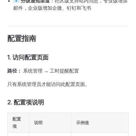
📧
分级通知渠道
：社区版支持站内消息，专业版增加
邮件，企业版增加企微、钉钉和飞书
配置指南
1. 访问配置页面
路径：
系统管理 → 工时提醒配置
只有系统管理员才能访问此配置页面。
2. 配置项说明
配置
说明
示例值
项