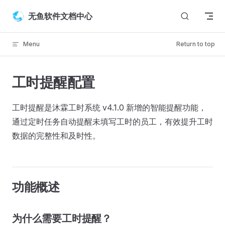
Skip to content
无鱼软件文档中心
Menu
Return to top
工时提醒配置
工时提醒是沐霖工时系统 v4.1.0 新增的智能提醒功能，
通过定时任务自动提醒未填写工时的员工，有效提升工时
数据的完整性和及时性。
功能概述
为什么需要工时提醒？