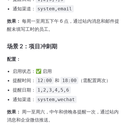
通知渠道：
system,email
效果：
每周一至周五下午 6 点，通过站内消息和邮件提
醒未填写工时的员工。
场景 2：项目冲刺期
配置：
启用状态：✅ 启用
提醒时间：
和
（需配置两次）
12:00
18:00
提醒日期：
1,2,3,4,5,6
通知渠道：
system,wechat
效果：
周一至周六，中午和傍晚各提醒一次，通过站内
消息和企业微信推送。