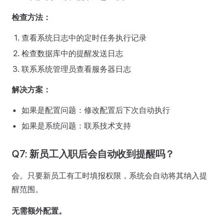
检查方法：
查看系统日志中的定时任务执行记录
检查数据库中的提醒发送日志
联系系统管理员查看服务器日志
解决方案：
如果是配置问题：修改配置后下次自动执行
如果是系统问题：联系技术支持
Q7: 新员工入职后会自动收到提醒吗？
会。只要新员工有工时填报权限，系统会自动将其纳入提
醒范围。
无需额外配置。