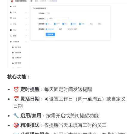
核心功能：
⏰
定时提醒
：每天固定时间发送提醒
📅
灵活日期
：可设置工作日（周一至周五）或自定义
日期
🔧
启用/禁用
：按需开启或关闭提醒功能
🎯
精准推送
：仅提醒当天未填写工时的员工