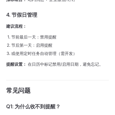
4. 节假日管理
建议流程：
节前最后一天：禁用提醒
节后第一天：启用提醒
或使用定时任务自动管理（需开发）
提醒设置：
在日历中标记禁用/启用日期，避免忘记。
常见问题
Q1: 为什么收不到提醒？