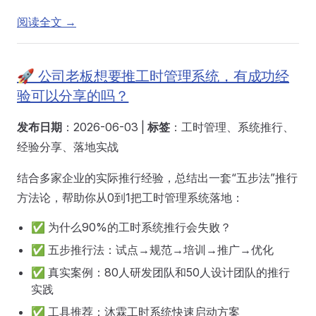
阅读全文 →
🚀 公司老板想要推工时管理系统，有成功经
验可以分享的吗？
发布日期
：2026-06-03 |
标签
：工时管理、系统推行、
经验分享、落地实战
结合多家企业的实际推行经验，总结出一套“五步法”推行
方法论，帮助你从0到1把工时管理系统落地：
✅ 为什么90%的工时系统推行会失败？
✅ 五步推行法：试点→规范→培训→推广→优化
✅ 真实案例：80人研发团队和50人设计团队的推行
实践
✅ 工具推荐：沐霖工时系统快速启动方案