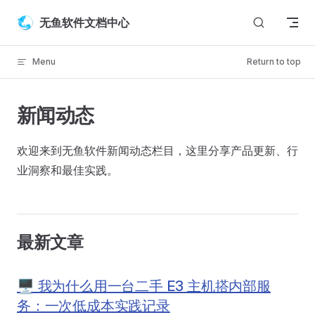
Skip to content
无鱼软件文档中心
Menu
Return to top
新闻动态
欢迎来到无鱼软件新闻动态栏目，这里分享产品更新、行
业洞察和最佳实践。
最新文章
🖥️ 我为什么用一台二手 E3 主机搭内部服
务：一次低成本实践记录