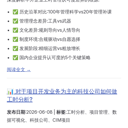
✅ 历史沿革对比:100年管理科学vs20年管理补课
✅ 管理理念差异:工具vs武器
✅ 文化差异:规则导向vs人情导向
✅ 制度环境:合规驱动vs自愿选择
✅ 发展阶段:精细运营vs粗放增长
✅ 国内企业提升认可度的5个关键策略
阅读全文 →
📊 对于项目开发业务为主的科技公司如何做
工时分析?
发布日期
:2026-06-08 |
标签
:工时分析、项目管理、数
据可视化、科技公司、CIM项目