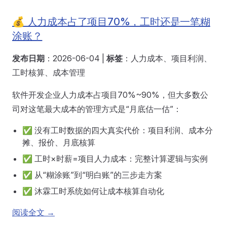
💰 人力成本占了项目70%，工时还是一笔糊
涂账？
发布日期
：2026-06-04 |
标签
：人力成本、项目利润、
工时核算、成本管理
软件开发企业人力成本占项目70%~90%，但大多数公
司对这笔最大成本的管理方式是“月底估一估”：
✅ 没有工时数据的四大真实代价：项目利润、成本分
摊、报价、月底核算
✅ 工时×时薪=项目人力成本：完整计算逻辑与实例
✅ 从“糊涂账”到“明白账”的三步走方案
✅ 沐霖工时系统如何让成本核算自动化
阅读全文 →