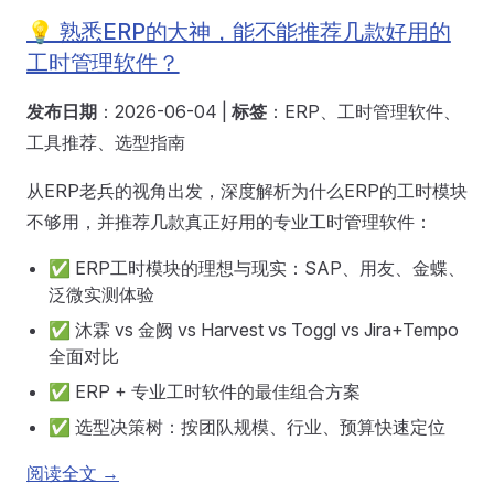
💡 熟悉ERP的大神，能不能推荐几款好用的
工时管理软件？
发布日期
：2026-06-04 |
标签
：ERP、工时管理软件、
工具推荐、选型指南
从ERP老兵的视角出发，深度解析为什么ERP的工时模块
不够用，并推荐几款真正好用的专业工时管理软件：
✅ ERP工时模块的理想与现实：SAP、用友、金蝶、
泛微实测体验
✅ 沐霖 vs 金阙 vs Harvest vs Toggl vs Jira+Tempo
全面对比
✅ ERP + 专业工时软件的最佳组合方案
✅ 选型决策树：按团队规模、行业、预算快速定位
阅读全文 →