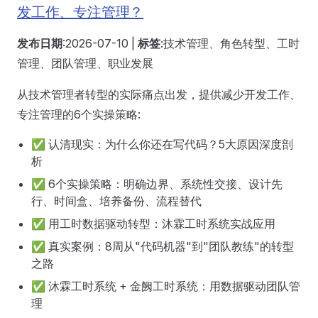
发工作、专注管理？
发布日期
:2026-07-10 |
标签
:技术管理、角色转型、工时
管理、团队管理、职业发展
从技术管理者转型的实际痛点出发，提供减少开发工作、
专注管理的6个实操策略:
✅ 认清现实：为什么你还在写代码？5大原因深度剖
析
✅ 6个实操策略：明确边界、系统性交接、设计先
行、时间盒、培养备份、流程替代
✅ 用工时数据驱动转型：沐霖工时系统实战应用
✅ 真实案例：8周从"代码机器"到"团队教练"的转型
之路
✅ 沐霖工时系统 + 金阙工时系统：用数据驱动团队管
理