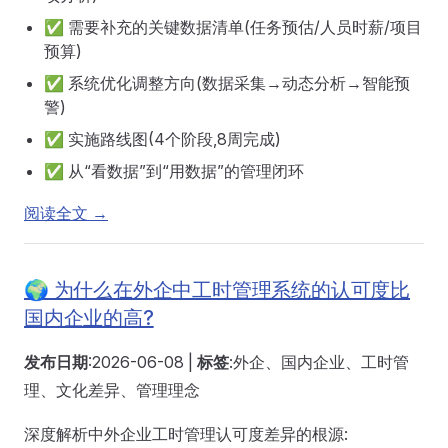
✅ 需要补充的关键数据清单(任务预估/人员时薪/项目
预算)
✅ 系统优化调整方向(数据采集→动态分析→智能预
警)
✅ 实施路线图(4个阶段,8周完成)
✅ 从“看数据”到“用数据”的管理闭环
阅读全文 →
🌍 为什么在外企中工时管理系统的认可度比
国内企业的高?
发布日期
:2026-06-08 |
标签
:外企、国内企业、工时管
理、文化差异、管理理念
深度解析中外企业工时管理认可度差异的根源: