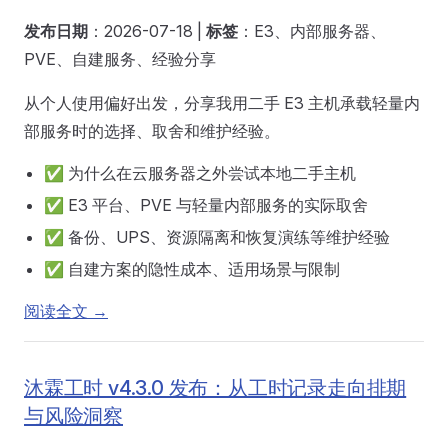
发布日期
：2026-07-18 |
标签
：E3、内部服务器、
PVE、自建服务、经验分享
从个人使用偏好出发，分享我用二手 E3 主机承载轻量内
部服务时的选择、取舍和维护经验。
✅ 为什么在云服务器之外尝试本地二手主机
✅ E3 平台、PVE 与轻量内部服务的实际取舍
✅ 备份、UPS、资源隔离和恢复演练等维护经验
✅ 自建方案的隐性成本、适用场景与限制
阅读全文 →
沐霖工时 v4.3.0 发布：从工时记录走向排期
与风险洞察