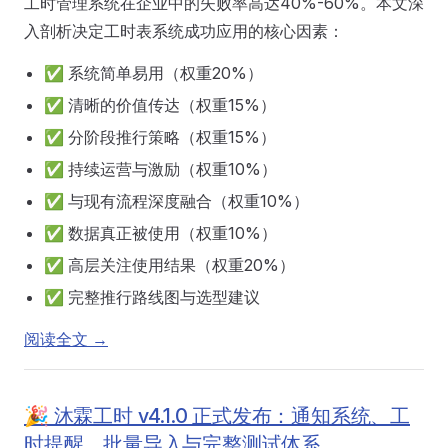
工时管理系统在企业中的失败率高达40%-60%。本文深
入剖析决定工时表系统成功应用的核心因素：
✅ 系统简单易用（权重20%）
✅ 清晰的价值传达（权重15%）
✅ 分阶段推行策略（权重15%）
✅ 持续运营与激励（权重10%）
✅ 与现有流程深度融合（权重10%）
✅ 数据真正被使用（权重10%）
✅ 高层关注使用结果（权重20%）
✅ 完整推行路线图与选型建议
阅读全文 →
🎉 沐霖工时 v4.1.0 正式发布：通知系统、工
时提醒、批量导入与完整测试体系