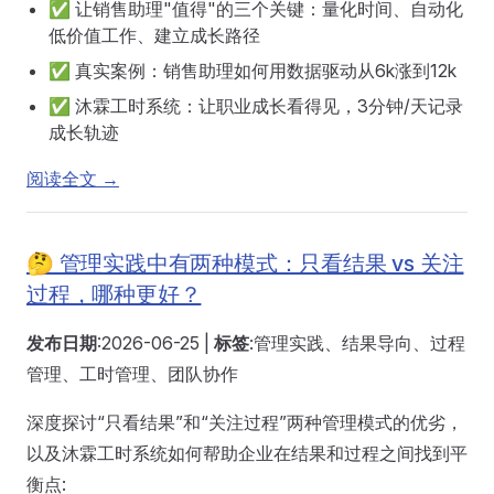
✅ 让销售助理"值得"的三个关键：量化时间、自动化
低价值工作、建立成长路径
✅ 真实案例：销售助理如何用数据驱动从6k涨到12k
✅ 沐霖工时系统：让职业成长看得见，3分钟/天记录
成长轨迹
阅读全文 →
🤔 管理实践中有两种模式：只看结果 vs 关注
过程，哪种更好？
发布日期
:2026-06-25 |
标签
:管理实践、结果导向、过程
管理、工时管理、团队协作
深度探讨“只看结果”和“关注过程”两种管理模式的优劣，
以及沐霖工时系统如何帮助企业在结果和过程之间找到平
衡点: