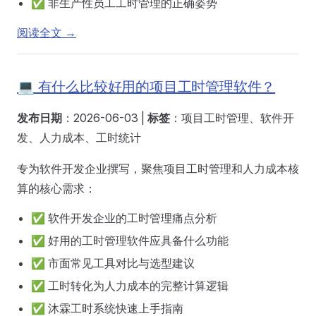
✅ 非生产性员工工时管理的正确姿势
阅读全文 →
💻 有什么比较好用的项目工时管理软件？
发布日期
：2026-06-03 |
标签
：项目工时管理、软件开
发、人力成本、工时统计
专为软件开发企业撰写，聚焦项目工时管理和人力成本核
算的核心需求：
✅ 软件开发企业的工时管理痛点分析
✅ 好用的工时管理软件应具备什么功能
✅ 市面常见工具对比与选型建议
✅ 工时转化为人力成本的完整计算逻辑
✅ 沐霖工时系统快速上手指南