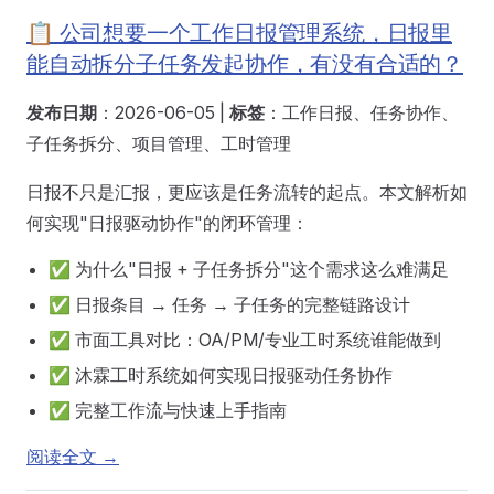
📋 公司想要一个工作日报管理系统，日报里
能自动拆分子任务发起协作，有没有合适的？
发布日期
：2026-06-05 |
标签
：工作日报、任务协作、
子任务拆分、项目管理、工时管理
日报不只是汇报，更应该是任务流转的起点。本文解析如
何实现"日报驱动协作"的闭环管理：
✅ 为什么"日报 + 子任务拆分"这个需求这么难满足
✅ 日报条目 → 任务 → 子任务的完整链路设计
✅ 市面工具对比：OA/PM/专业工时系统谁能做到
✅ 沐霖工时系统如何实现日报驱动任务协作
✅ 完整工作流与快速上手指南
阅读全文 →