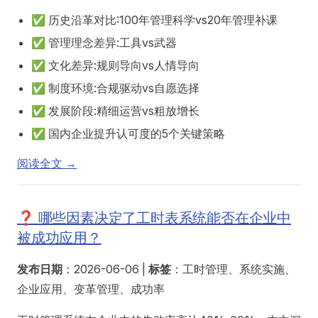
✅ 历史沿革对比:100年管理科学vs20年管理补课
✅ 管理理念差异:工具vs武器
✅ 文化差异:规则导向vs人情导向
✅ 制度环境:合规驱动vs自愿选择
✅ 发展阶段:精细运营vs粗放增长
✅ 国内企业提升认可度的5个关键策略
阅读全文 →
❓ 哪些因素决定了工时表系统能否在企业中
被成功应用？
发布日期
：2026-06-06 |
标签
：工时管理、系统实施、
企业应用、变革管理、成功率