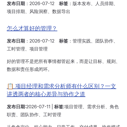
发布日期
：2026-07-12
标签
：版本发布、人员排期、
项目排期、风险洞察、数据导出
怎么才算好的管理？
发布日期
：2026-07-12
标签
：管理实践、团队协作、
工时管理、项目管理
好的管理不是把所有事情都管起来，而是让目标、规则、
数据和责任形成闭环。
📋 项目经理和需求分析师有什么区别？一文
讲透两者的核心差异与协作之道
发布日期
:2026-07-11 |
标签
:项目管理、需求分析、角色
职责、团队协作、工时管理