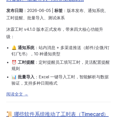
发布日期
：2026-06-05 |
标签
：版本发布、通知系统、
工时提醒、批量导入、测试体系
沐霖工时 v4.1.0 版本正式发布，带来四大核心功能升
级：
🔔
通知系统
：站内消息 + 多渠道推送（邮件/企微/钉
钉/飞书），10 种通知类型
⏰
工时提醒
：定时提醒员工填写工时，灵活配置提醒
规则
📊
批量导入
：Excel 一键导入工时，智能解析与数据
验证，支持多种日期格式
阅读全文 →
📜 哪些软件系统推动了工时表（Timecard）