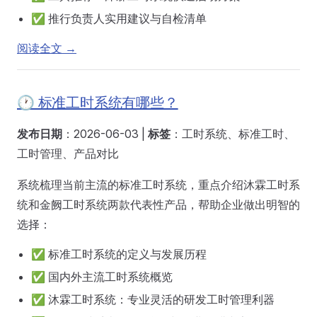
✅ 推行负责人实用建议与自检清单
阅读全文 →
🕐 标准工时系统有哪些？
发布日期
：2026-06-03 |
标签
：工时系统、标准工时、
工时管理、产品对比
系统梳理当前主流的标准工时系统，重点介绍沐霖工时系
统和金阙工时系统两款代表性产品，帮助企业做出明智的
选择：
✅ 标准工时系统的定义与发展历程
✅ 国内外主流工时系统概览
✅ 沐霖工时系统：专业灵活的研发工时管理利器