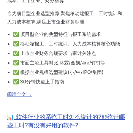
成本、上市企业、财务核算
专为项目型企业选型推荐,聚焦移动端报工、工时统计和
人力成本核算,满足上市企业财务标准:
✅ 项目型企业的典型特征与报工系统需求
✅ 移动端报工、工时统计、人力成本核算核心功能
✅ 上市企业财务合规要求与审计关注点
✅ 市面主流工具对比:沐霖/金阙/Jira/钉钉等
✅ 根据企业规模选型建议(小/中/IPO/集团)
✅ 30分钟快速上手指南
阅读全文 →
📊 软件行业的系统工时怎么统计的?能统计哪
些工时?有没有好用的软件?