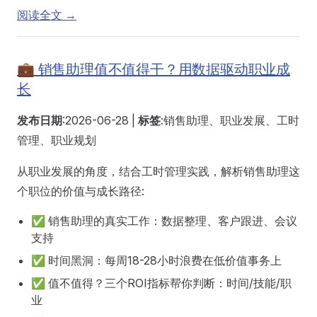
阅读全文 →
💼 销售助理值不值得干？用数据驱动职业成
长
发布日期
:2026-06-28 |
标签
:销售助理、职业发展、工时
管理、职业规划
从职业发展的角度，结合工时管理实践，解析销售助理这
个职位的价值与成长路径:
✅ 销售助理的真实工作：数据整理、客户跟进、会议
支持
✅ 时间黑洞：每周18-28小时浪费在低价值事务上
✅ 值不值得？三个ROI指标帮你判断：时间/技能/职
业